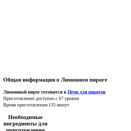
Общая информация о Лимонном пироге
Лимонный пирог готовится в
Печи для пирогов
Приготовление доступно с 67 уровня
Время приготовления 135 минут
Необходимые
ингредиенты для
приготовления