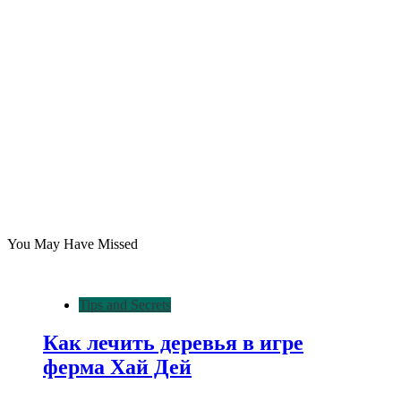
You May Have Missed
Tips and Secrets
Как лечить деревья в игре
ферма Хай Дей