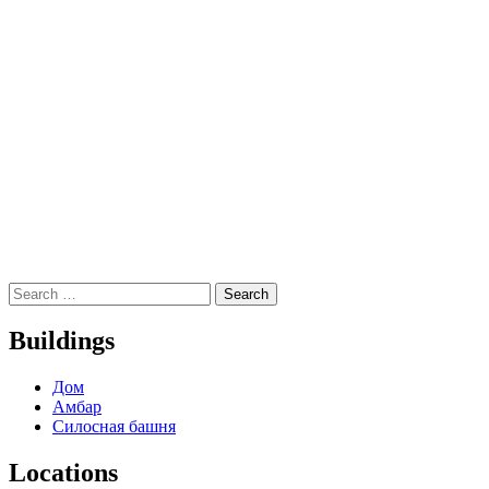
Buildings
Дом
Амбар
Силосная башня
Locations