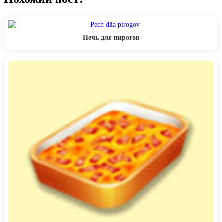
Печь для пирогов