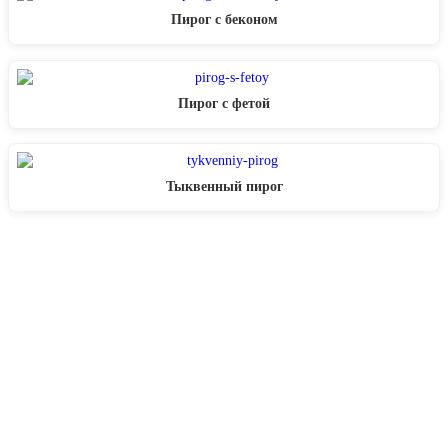
Пирог с беконом
Пирог с фетой
Тыквенный пирог