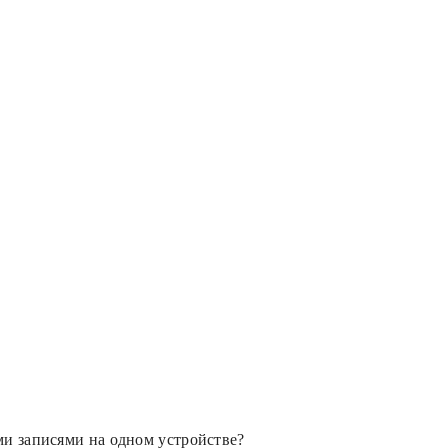
ми записями на одном устройстве?