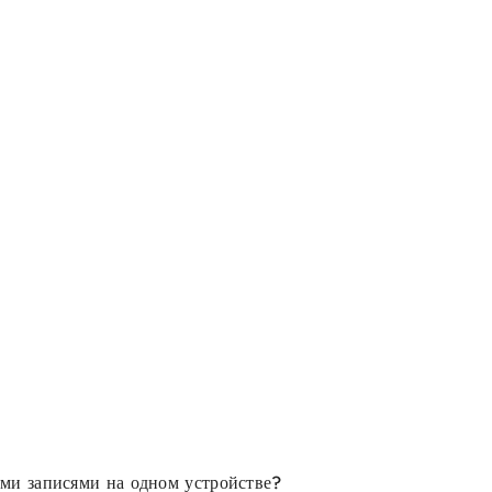
ыми записями на одном устройстве?