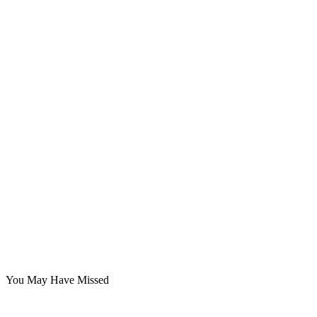
You May Have Missed