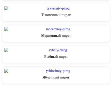
Тыквенный пирог
Морковный пирог
Рыбный пирог
Яблочный пирог