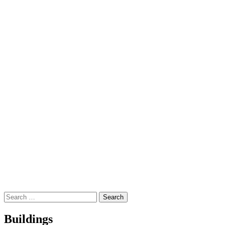
Buildings