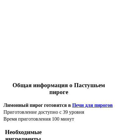
Общая информация о Пастушьем
пироге
Лимонный пирог готовится в
Печи для пирогов
Приготовление доступно с 39 уровня
Время приготовления 100 минут
Необходимые
ингредиенты