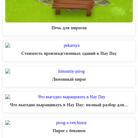
Печь для пирогов
Стоимость производственных зданий в Hay Day
Лимонный пирог
Что выгодно выращивать в Hay Day: полный разбор для…
Пирог с беконом