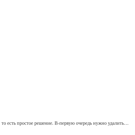
 то есть простое решение. В-первую очередь нужно удалить…