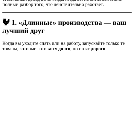
полный разбор того, что действительно работает.
🐓 1. «Длинные» производства — ваш
лучший друг
Когда вы уходите спать или на работу, запускайте только те
товары, которые готовятся
долго
, но стоят
дорого
.