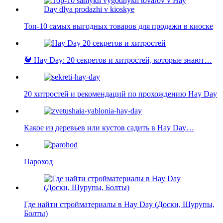
Топ-10 самых выгодных товаров для продажи в киоске
🐓 Hay Day: 20 секретов и хитростей, которые знают…
20 хитростей и рекомендаций по прохождению Hay Day
Какое из деревьев или кустов садить в Hay Day…
Пароход
Где найти стройматериалы в Hay Day (Доски, Шурупы,
Болты)