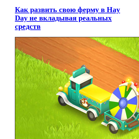
Как развить свою ферму в Hay
Day не вкладывая реальных
средств