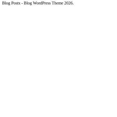
Blog Postx - Blog WordPress Theme 2026.