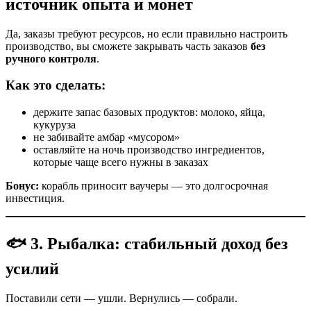
источник опыта и монет
Да, заказы требуют ресурсов, но если правильно настроить
производство, вы сможете закрывать часть заказов
без
ручного контроля
.
Как это сделать:
держите запас базовых продуктов: молоко, яйца,
кукуруза
не забивайте амбар «мусором»
оставляйте на ночь производство ингредиентов,
которые чаще всего нужны в заказах
Бонус:
корабль приносит ваучеры — это долгосрочная
инвестиция.
🐟 3. Рыбалка: стабильный доход без
усилий
Поставили сети — ушли. Вернулись — собрали.