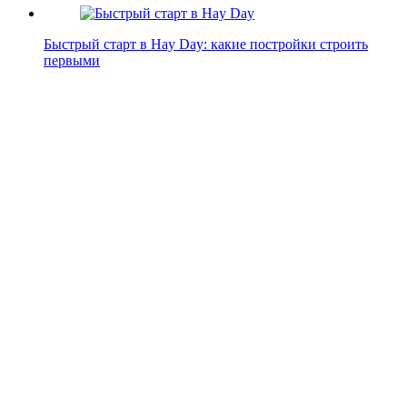
Быстрый старт в Hay Day: какие постройки строить
первыми