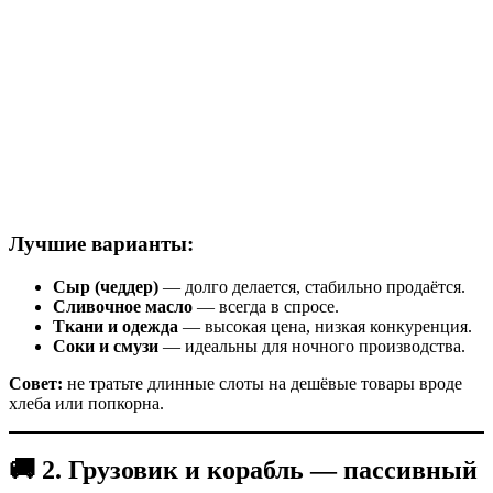
Лучшие варианты:
Сыр (чеддер)
— долго делается, стабильно продаётся.
Сливочное масло
— всегда в спросе.
Ткани и одежда
— высокая цена, низкая конкуренция.
Соки и смузи
— идеальны для ночного производства.
Совет:
не тратьте длинные слоты на дешёвые товары вроде
хлеба или попкорна.
🚚 2. Грузовик и корабль — пассивный