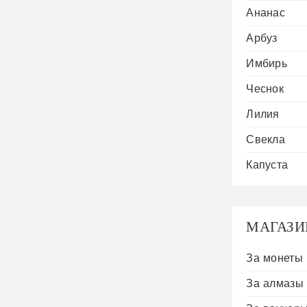
Ананас
Арбуз
Имбирь
Чеснок
Лилия
Свекла
Капуста
МАГАЗИ
За монеты
За алмазы