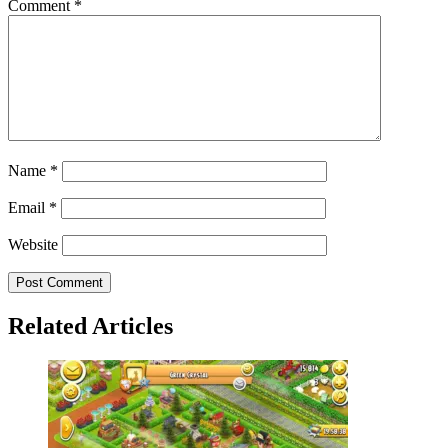
Comment
*
Name
*
Email
*
Website
Related Articles