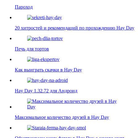
Пароход
20 хитростей и рекомендаций по прохождению Hay Day
Печь для тортов
Как выиграть скачки в Hay Day
Hay Day 1.32.72 для Андроид
Максимальное количество друзей в Hay Day