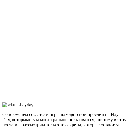
Со временем создатели игры находят свои просчеты в Hay
Day, которыми мы могли раньше пользоваться, поэтому в этом
посте мы рассмотрим только те секреты, которые остаются