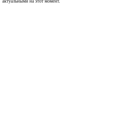
актуальными на этот момент.