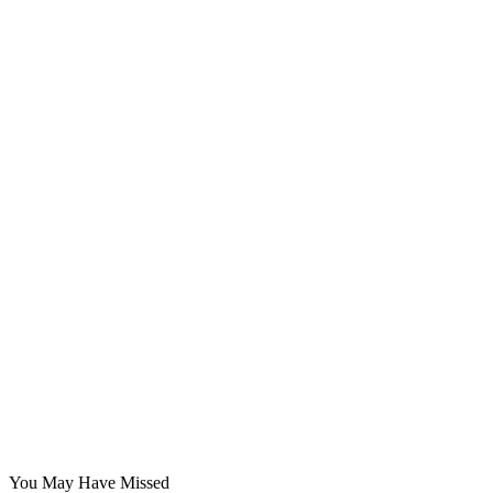
You May Have Missed