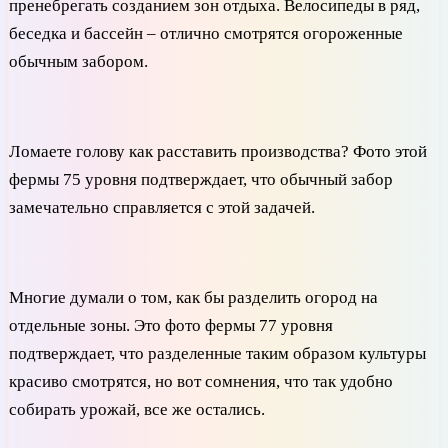
пренебрегать созданием зон отдыха. Велосипеды в ряд,
беседка и бассейн – отлично смотрятся огороженные
обычным забором.
Ломаете голову как расставить производства? Фото этой
фермы 75 уровня подтверждает, что обычный забор
замечательно справляется с этой задачей.
Многие думали о том, как бы разделить огород на
отдельные зоны. Это фото фермы 77 уровня
подтверждает, что разделенные таким образом культуры
красиво смотрятся, но вот сомнения, что так удобно
собирать урожай, все же остались.