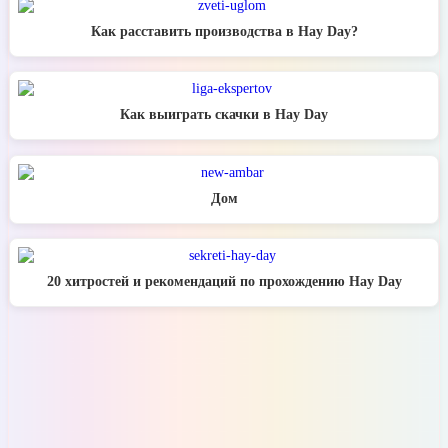
Как расставить производства в Hay Day?
Как выиграть скачки в Hay Day
Дом
20 хитростей и рекомендаций по прохождению Hay Day