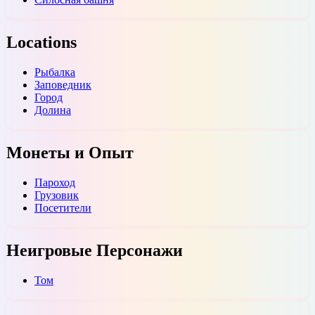
Locations
Рыбалка
Заповедник
Город
Долина
Монеты и Опыт
Пароход
Грузовик
Посетители
Неигровые Персонажи
Том