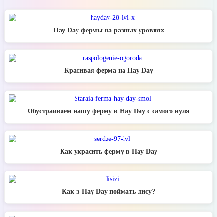
Hay Day фермы на разных уровнях
Красивая ферма на Hay Day
Обустраиваем нашу ферму в Hay Day с самого нуля
Как украсить ферму в Hay Day
Как в Hay Day поймать лису?