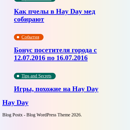
Как пчелы в Hay Day мед
собирают
События
Бонус посетителя города с
12.07.2016 по 16.07.2016
Tips and Secrets
Игры, похожие на Hay Day
Hay Day
Blog Postx - Blog WordPress Theme 2026.