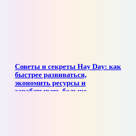
Советы и секреты Hay Day: как
быстрее развиваться,
экономить ресурсы и
зарабатывать больше