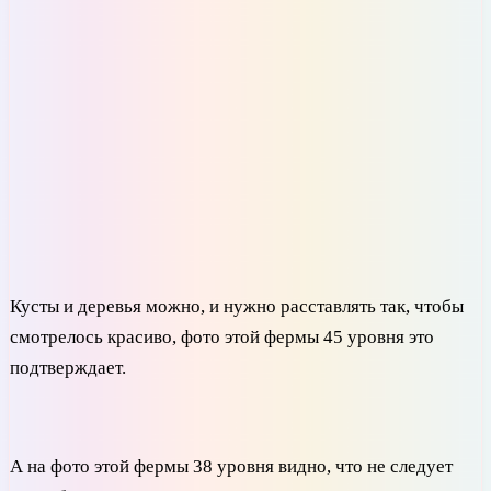
Кусты и деревья можно, и нужно расставлять так, чтобы
смотрелось красиво, фото этой фермы 45 уровня это
подтверждает.
А на фото этой фермы 38 уровня видно, что не следует