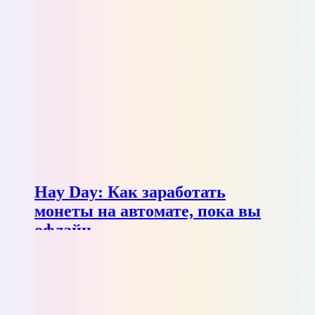
Hay Day: Как заработать
монеты на автомате, пока вы
офлайн