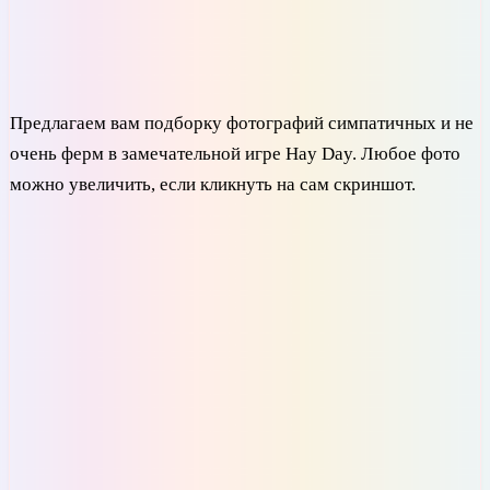
Предлагаем вам подборку фотографий симпатичных и не
очень ферм в замечательной игре Hay Day. Любое фото
можно увеличить, если кликнуть на сам скриншот.