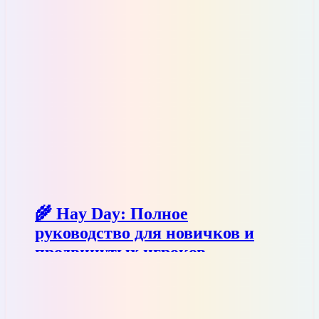
🌾 Hay Day: Полное
руководство для новичков и
продвинутых игроков